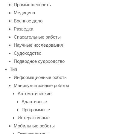
Промышленность
Медицина
Военное дело
Разведка
Спасательные работы
Научные исследования
Судоходство
Подводное судоходство
Тип
Информационные роботы
Манипуляционные роботы
Автоматические
Адаптивные
Программные
Интерактивные
Мобильные роботы
Экзоскелетоны