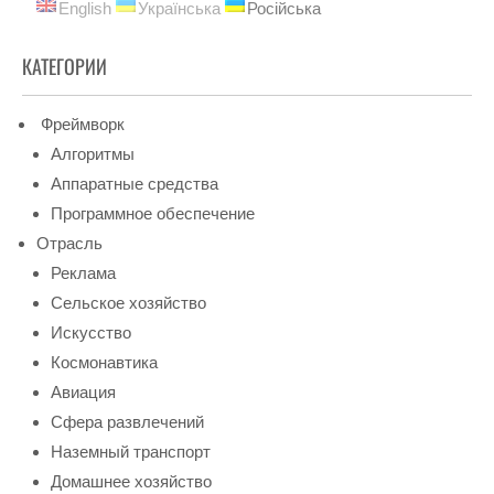
English
Українська
Російська
КАТЕГОРИИ
Фреймворк
Алгоритмы
Аппаратные средства
Программное обеспечение
Отрасль
Реклама
Сельское хозяйство
Искусство
Космонавтика
Авиация
Сфера развлечений
Наземный транспорт
Домашнее хозяйство