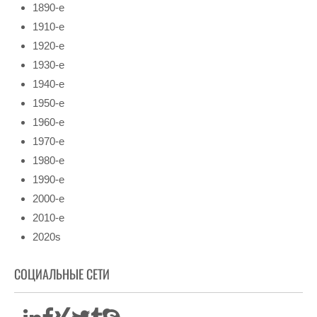
1890-е
1910-е
1920-е
1930-е
1940-е
1950-е
1960-е
1970-е
1980-е
1990-е
2000-е
2010-е
2020s
СОЦИАЛЬНЫЕ СЕТИ