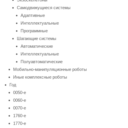
Самодвижущиеся системы
Адаптивные
Интеллектуальные
Программные
Шагающие системы
Автоматические
Интеллектуальные
Полуавтоматические
Мобильно-манипуляционные роботы
Иные комплексные роботы
Год
0050-е
0060-е
0070-е
1760-е
1770-е