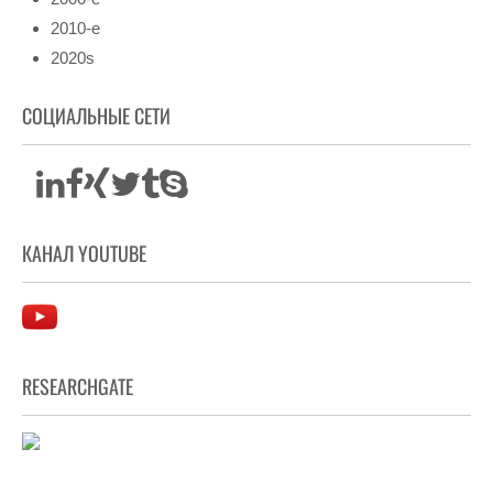
2010-е
2020s
СОЦИАЛЬНЫЕ СЕТИ
КАНАЛ YOUTUBE
RESEARCHGATE