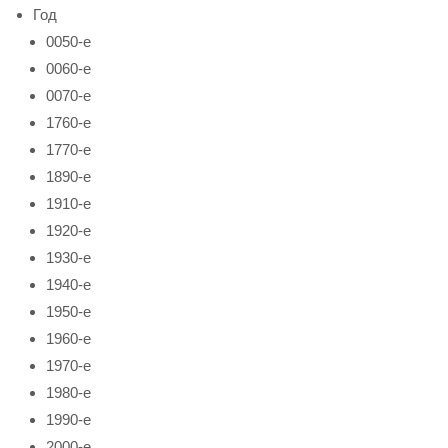
Год
0050-е
0060-е
0070-е
1760-е
1770-е
1890-е
1910-е
1920-е
1930-е
1940-е
1950-е
1960-е
1970-е
1980-е
1990-е
2000-е