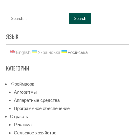
ЯЗЫК:
English
Українська
Російська
КАТЕГОРИИ
Фреймворк
Алгоритмы
Аппаратные средства
Программное обеспечение
Отрасль
Реклама
Сельское хозяйство