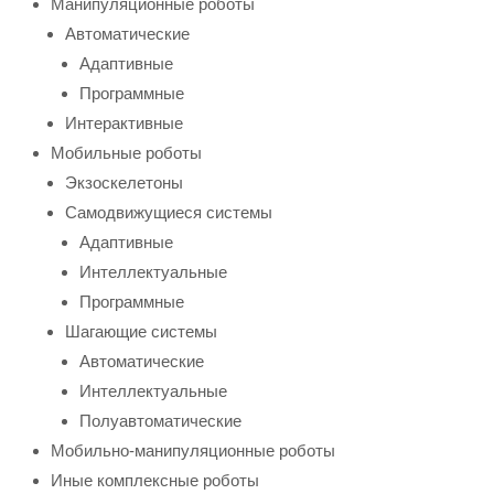
Манипуляционные роботы
Автоматические
Адаптивные
Программные
Интерактивные
Мобильные роботы
Экзоскелетоны
Самодвижущиеся системы
Адаптивные
Интеллектуальные
Программные
Шагающие системы
Автоматические
Интеллектуальные
Полуавтоматические
Мобильно-манипуляционные роботы
Иные комплексные роботы