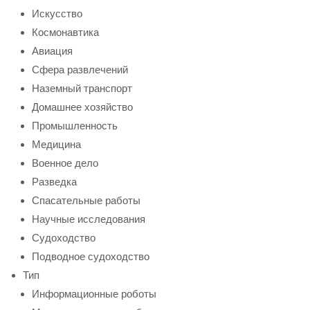
Искусство
Космонавтика
Авиация
Сфера развлечений
Наземный транспорт
Домашнее хозяйство
Промышленность
Медицина
Военное дело
Разведка
Спасательные работы
Научные исследования
Судоходство
Подводное судоходство
Тип
Информационные роботы