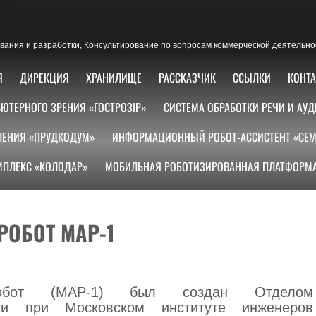
ания и разработки, Консультирование по вопросам коммерческой деятельно
Я
ДИРЕКЦИЯ
ХРАНИЛИЩЕ
РАССКАЗЧИК
ССЫЛКИ
КОНТ
ЮТЕРНОГО ЗРЕНИЯ «ГОСТРОЗІР»
СИСТЕМА ОБРАБОТКИ РЕЧИ И АУД
ЛЕНИЯ «ПРУДКОДУМ»
ИНФОРМАЦИОННЫЙ РОБОТ-АССИСТЕНТ «СЕМ
ПЛЕКС «КОЛОДАР»
МОБИЛЬНАЯ РОБОТИЗИРОВАННАЯ ПЛАТФОРМА
РОБОТ МАР-1
обот (МАР-1) был создан Отделом
ники при Московском институте инженеров