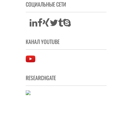
СОЦИАЛЬНЫЕ СЕТИ
КАНАЛ YOUTUBE
RESEARCHGATE