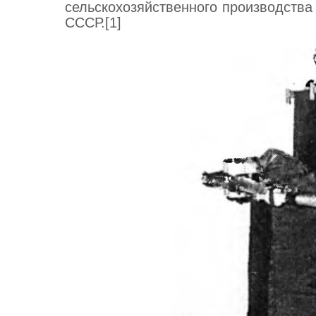
сельскохозяйственного производства 
СССР.[1]