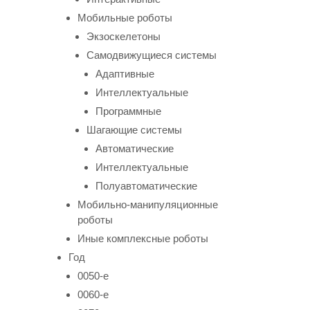
Мобильные роботы
Экзоскелетоны
Самодвижущиеся системы
Адаптивные
Интеллектуальные
Программные
Шагающие системы
Автоматические
Интеллектуальные
Полуавтоматические
Мобильно-манипуляционные
роботы
Иные комплексные роботы
Год
0050-е
0060-е