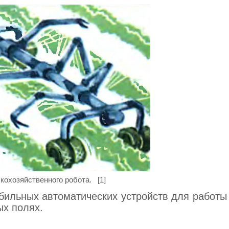
кохозяйственного робота. [1]
бильных автоматических устройств для работы
ых полях.