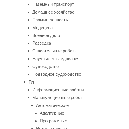
Наземный транспорт
Домашнее хозяйство
Промышленность
Медицина
Военное дело
Разведка
Спасательные работы
Научные исследования
Судоходство
Подводное судоходство
Тип
Информационные роботы
Манипуляционные роботы
Автоматические
Адаптивные
Программные
Интерактивные