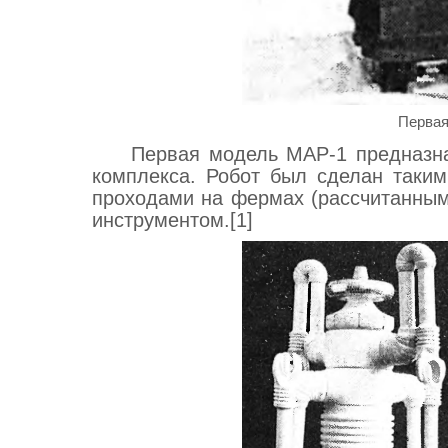
Первая
Первая модель МАР-1 предназна
комплекса. Робот был сделан таки
проходами на фермах (рассчитанным
инструментом.[1]