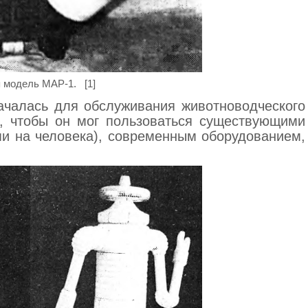
 модель МАР-1. [1]
чалась для обслуживания животноводческого
м, чтобы он мог пользоваться существующими
и на человека), современным оборудованием,