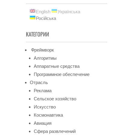
English
Українська
Російська
КАТЕГОРИИ
Фреймворк
Алгоритмы
Аппаратные средства
Программное обеспечение
Отрасль
Реклама
Сельское хозяйство
Искусство
Космонавтика
Авиация
Сфера развлечений