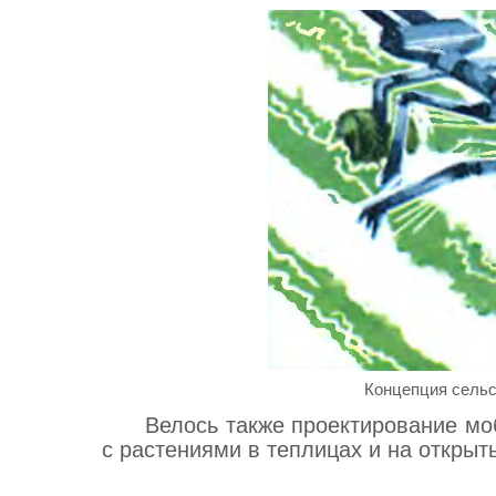
Концепция сельс
Велось также проектирование мо
с растениями в теплицах и на открыт