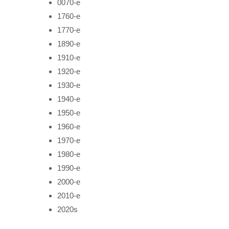
0070-е
1760-е
1770-е
1890-е
1910-е
1920-е
1930-е
1940-е
1950-е
1960-е
1970-е
1980-е
1990-е
2000-е
2010-е
2020s