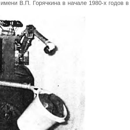
имени В.П. Горячкина в начале 1980-х годов в