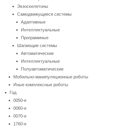
Экзоскелетоны
Самодвижущиеся системы
Адаптивные
Интеллектуальные
Программные
Шагающие системы
Автоматические
Интеллектуальные
Полуавтоматические
Мобильно-манипуляционные роботы
Иные комплексные роботы
Год
0050-е
0060-е
0070-е
1760-е