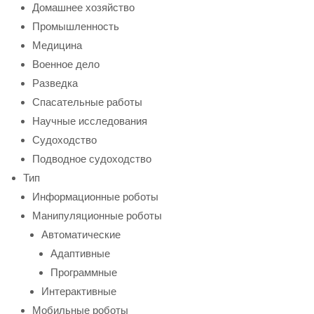
Домашнее хозяйство
Промышленность
Медицина
Военное дело
Разведка
Спасательные работы
Научные исследования
Судоходство
Подводное судоходство
Тип
Информационные роботы
Манипуляционные роботы
Автоматические
Адаптивные
Программные
Интерактивные
Мобильные роботы