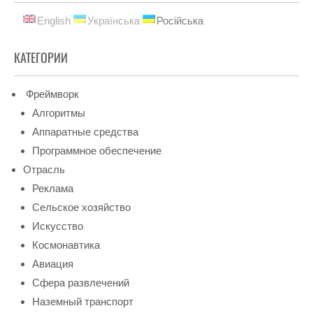
English
Українська
Російська
КАТЕГОРИИ
Фреймворк
Алгоритмы
Аппаратные средства
Программное обеспечение
Отрасль
Реклама
Сельское хозяйство
Искусство
Космонавтика
Авиация
Сфера развлечений
Наземный транспорт