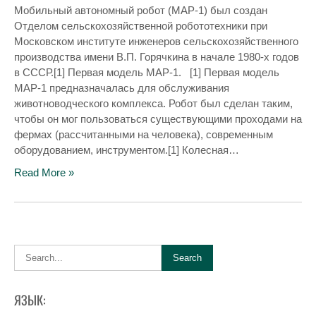
Мобильный автономный робот (МАР-1) был создан
Отделом сельскохозяйственной робототехники при
Московском институте инженеров сельскохозяйственного
производства имени В.П. Горячкина в начале 1980-х годов
в СССР.[1] Первая модель МАР-1. [1] Первая модель
МАР-1 предназначалась для обслуживания
животноводческого комплекса. Робот был сделан таким,
чтобы он мог пользоваться существующими проходами на
фермах (рассчитанными на человека), современным
оборудованием, инструментом.[1] Колесная…
Read More »
ЯЗЫК: