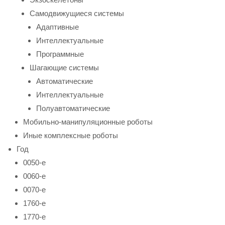
Самодвижущиеся системы
Адаптивные
Интеллектуальные
Программные
Шагающие системы
Автоматические
Интеллектуальные
Полуавтоматические
Мобильно-манипуляционные роботы
Иные комплексные роботы
Год
0050-е
0060-е
0070-е
1760-е
1770-е