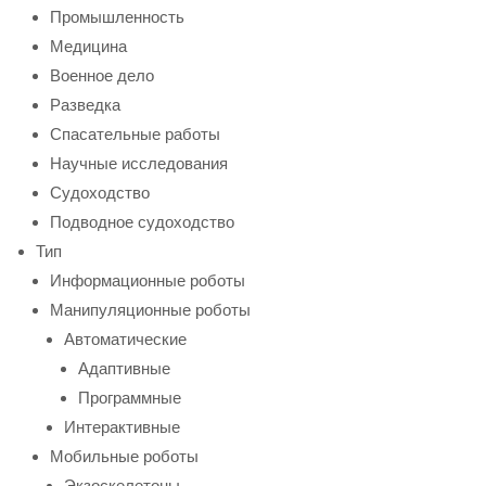
Промышленность
Медицина
Военное дело
Разведка
Спасательные работы
Научные исследования
Судоходство
Подводное судоходство
Тип
Информационные роботы
Манипуляционные роботы
Автоматические
Адаптивные
Программные
Интерактивные
Мобильные роботы
Экзоскелетоны