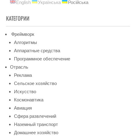
English
Українська
Російська
КАТЕГОРИИ
Фреймворк
Алгоритмы
Аппаратные средства
Программное обеспечение
Отрасль
Реклама
Сельское хозяйство
Искусство
Космонавтика
Авиация
Сфера развлечений
Наземный транспорт
Домашнее хозяйство