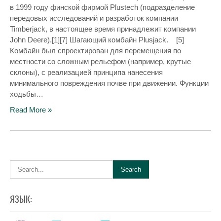
в 1999 году финской фирмой Plustech (подразделение
передовых исследований и разработок компании
Timberjack, в настоящее время принадлежит компании
John Deere).[1][7] Шагающий комбайн Plusjack. [5]
Комбайн был спроектирован для перемещения по
местности со сложным рельефом (например, крутые
склоны), с реализацией принципа нанесения
минимального повреждения почве при движении. Функции
ходьбы…
Read More »
ЯЗЫК: