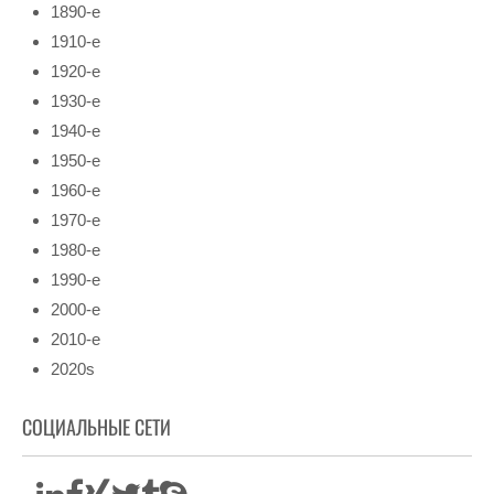
1890-е
1910-е
1920-е
1930-е
1940-е
1950-е
1960-е
1970-е
1980-е
1990-е
2000-е
2010-е
2020s
СОЦИАЛЬНЫЕ СЕТИ