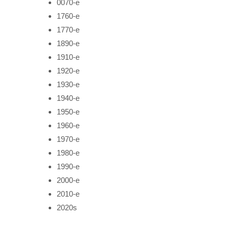
0070-е
1760-е
1770-е
1890-е
1910-е
1920-е
1930-е
1940-е
1950-е
1960-е
1970-е
1980-е
1990-е
2000-е
2010-е
2020s