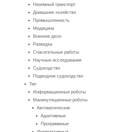
Наземный транспорт
Домашнее хозяйство
Промышленность
Медицина
Военное дело
Разведка
Спасательные работы
Научные исследования
Судоходство
Подводное судоходство
Тип
Информационные роботы
Манипуляционные роботы
Автоматические
Адаптивные
Программные
Интерактивные