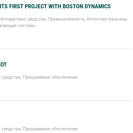
ITS FIRST PROJECT WITH BOSTON DYNAMICS
,
Аппаратные средства
,
Промышленность
,
Интеллектуальные
,
гающие системы
BOT
 средства
,
Программное обеспечение
 средства
,
Программное обеспечение