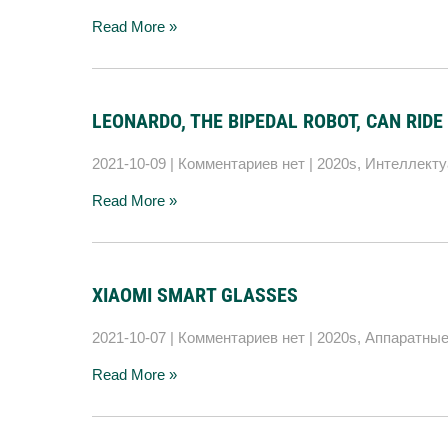
Read More »
LEONARDO, THE BIPEDAL ROBOT, CAN RID
2021-10-09
|
Комментариев нет
|
2020s
,
Интеллект
Read More »
XIAOMI SMART GLASSES
2021-10-07
|
Комментариев нет
|
2020s
,
Аппаратные
Read More »