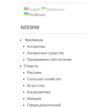
English
Українська
Російська
КАТЕГОРИИ
Фреймворк
Алгоритмы
Аппаратные средства
Программное обеспечение
Отрасль
Реклама
Сельское хозяйство
Искусство
Космонавтика
Авиация
Сфера развлечений