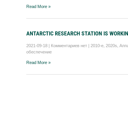
Read More »
ANTARCTIC RESEARCH STATION IS WORK
2021-09-18
|
Комментариев нет
|
2010-е
,
2020s
,
Апп
обеспечение
Read More »