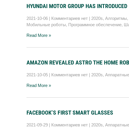
HYUNDAI MOTOR GROUP HAS INTRODUCED 
2021-10-06
|
Комментариев нет
|
2020s
,
Алгоритмы
Мобильные роботы
,
Программное обеспечение
,
Ша
Read More »
AMAZON REVEALED ASTRO THE HOME RO
2021-10-05
|
Комментариев нет
|
2020s
,
Аппаратные
Read More »
FACEBOOK’S FIRST SMART GLASSES
2021-09-29
|
Комментариев нет
|
2020s
,
Аппаратные