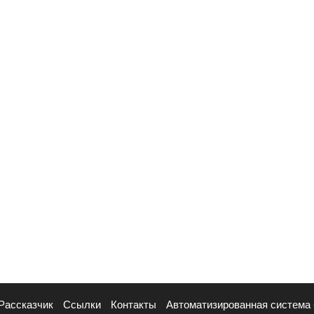
Рассказчик
Ссылки
Контакты
Автоматизированная система