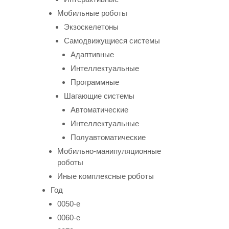
Мобильные роботы
Экзоскелетоны
Самодвижущиеся системы
Адаптивные
Интеллектуальные
Программные
Шагающие системы
Автоматические
Интеллектуальные
Полуавтоматические
Мобильно-манипуляционные
роботы
Иные комплексные роботы
Год
0050-е
0060-е