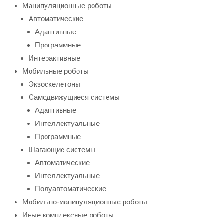
Манипуляционные роботы
Автоматические
Адаптивные
Программные
Интерактивные
Мобильные роботы
Экзоскелетоны
Самодвижущиеся системы
Адаптивные
Интеллектуальные
Программные
Шагающие системы
Автоматические
Интеллектуальные
Полуавтоматические
Мобильно-манипуляционные роботы
Иные комплексные роботы