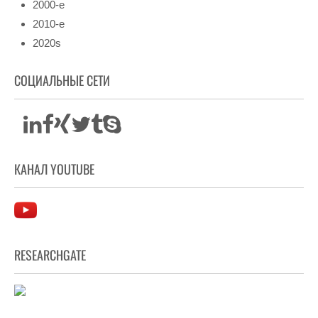
2000-е
2010-е
2020s
СОЦИАЛЬНЫЕ СЕТИ
КАНАЛ YOUTUBE
RESEARCHGATE