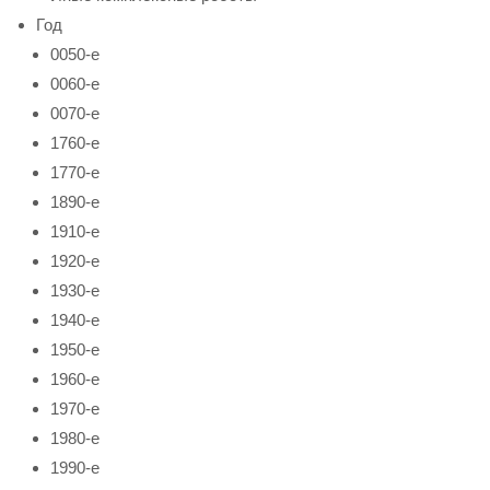
Год
0050-е
0060-е
0070-е
1760-е
1770-е
1890-е
1910-е
1920-е
1930-е
1940-е
1950-е
1960-е
1970-е
1980-е
1990-е