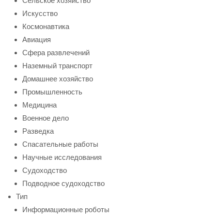
Сельское хозяйство
Искусство
Космонавтика
Авиация
Сфера развлечений
Наземный транспорт
Домашнее хозяйство
Промышленность
Медицина
Военное дело
Разведка
Спасательные работы
Научные исследования
Судоходство
Подводное судоходство
Тип
Информационные роботы