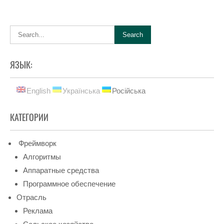
ЯЗЫК:
English
Українська
Російська
КАТЕГОРИИ
Фреймворк
Алгоритмы
Аппаратные средства
Программное обеспечение
Отрасль
Реклама