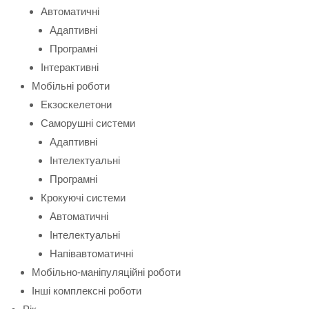
Автоматичні
Адаптивні
Програмні
Інтерактивні
Мобільні роботи
Екзоскелетони
Саморушні системи
Адаптивні
Інтелектуальні
Програмні
Крокуючі системи
Автоматичні
Інтелектуальні
Напівавтоматичні
Мобільно-маніпуляційні роботи
Інші комплексні роботи