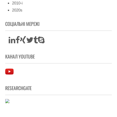
2010-і
2020s
СОЦІАЛЬНІ МЕРЕЖІ
КАНАЛ YOUTUBE
RESEARCHGATE