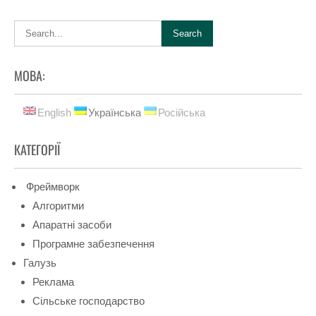
МОВА:
English
Українська
Російська
КАТЕГОРІЇ
Фреймворк
Алгоритми
Апаратні засоби
Програмне забезпечення
Галузь
Реклама
Сільське господарство