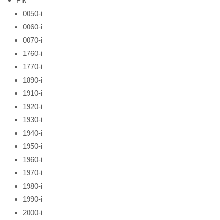
Рік
0050-і
0060-і
0070-і
1760-і
1770-і
1890-і
1910-і
1920-і
1930-і
1940-і
1950-і
1960-і
1970-і
1980-і
1990-і
2000-і