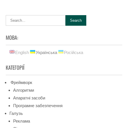
МОВА:
English
Українська
Російська
КАТЕГОРІЇ
Фреймворк
Алгоритми
Апаратні засоби
Програмне забезпечення
Галузь
Реклама