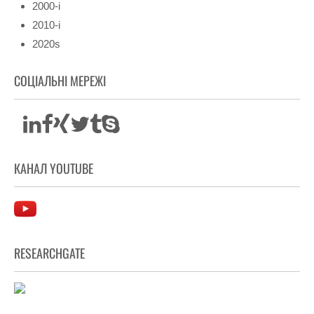
2000-і
2010-і
2020s
СОЦІАЛЬНІ МЕРЕЖІ
КАНАЛ YOUTUBE
RESEARCHGATE