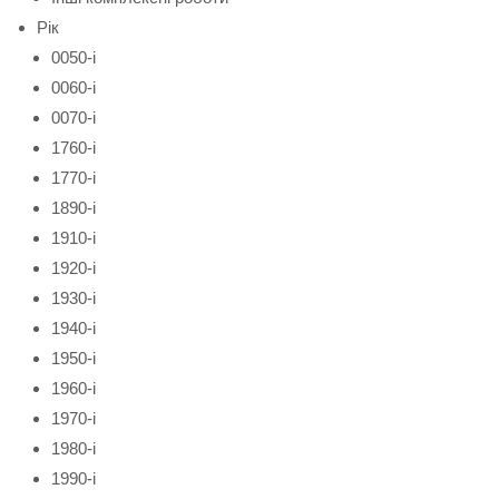
Рік
0050-і
0060-і
0070-і
1760-і
1770-і
1890-і
1910-і
1920-і
1930-і
1940-і
1950-і
1960-і
1970-і
1980-і
1990-і