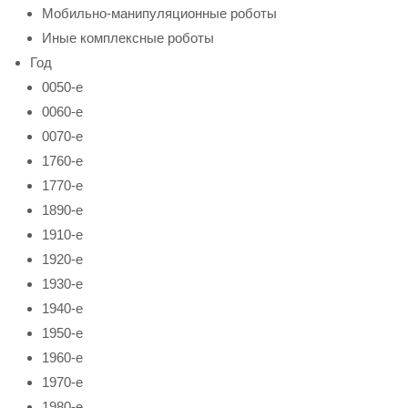
Мобильно-манипуляционные роботы
Иные комплексные роботы
Год
0050-е
0060-е
0070-е
1760-е
1770-е
1890-е
1910-е
1920-е
1930-е
1940-е
1950-е
1960-е
1970-е
1980-е