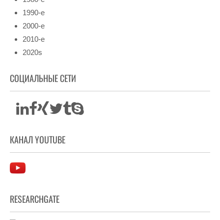
1990-е
2000-е
2010-е
2020s
СОЦИАЛЬНЫЕ СЕТИ
КАНАЛ YOUTUBE
RESEARCHGATE