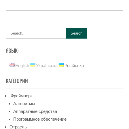
ЯЗЫК:
English
Українська
Російська
КАТЕГОРИИ
Фреймворк
Алгоритмы
Аппаратные средства
Программное обеспечение
Отрасль