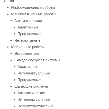
Тип
Информационные роботы
Манипуляционные роботы
Автоматические
Адаптивные
Программные
Интерактивные
Мобильные роботы
Экзоскелетоны
Самодвижущиеся системы
Адаптивные
Интеллектуальные
Программные
Шагающие системы
Автоматические
Интеллектуальные
Полуавтоматические