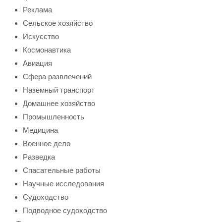
Реклама
Сельское хозяйство
Искусство
Космонавтика
Авиация
Сфера развлечений
Наземный транспорт
Домашнее хозяйство
Промышленность
Медицина
Военное дело
Разведка
Спасательные работы
Научные исследования
Судоходство
Подводное судоходство